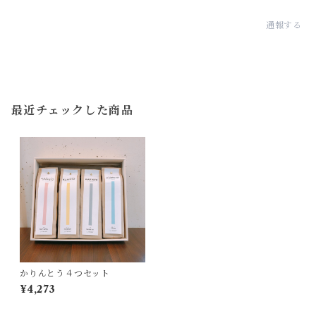
通報する
最近チェックした商品
かりんとう４つセット
¥4,273