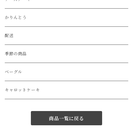
かりんとう
配送
季節の商品
ベーグル
キャロットケーキ
商品一覧に戻る