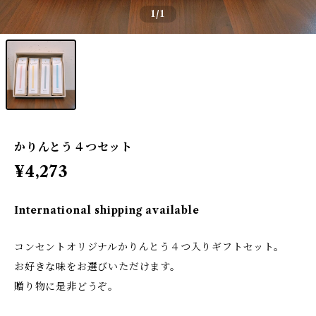
1
/1
かりんとう４つセット
¥4,273
International shipping available
コンセントオリジナルかりんとう４つ入りギフトセット。
お好きな味をお選びいただけます。
贈り物に是非どうぞ。